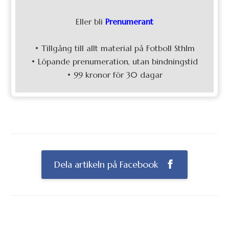
Eller bli
Prenumerant
• Tillgång till allt material på Fotboll Sthlm
• Löpande prenumeration, utan bindningstid
• 99 kronor för 30 dagar
Dela artikeln på Facebook