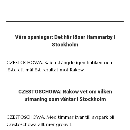
Våra spaningar: Det här löser Hammarby i
Stockholm
CZESTOCHOWA. Bajen stängde igen butiken och
löste ett mållöst resultat mot Rakow.
CZESTOSCHOWA: Rakow vet om vilken
utmaning som väntar i Stockholm
CZESTOSCHOWA. Med timmar kvar till avspark bli
Czestoschowa allt mer grönvit.