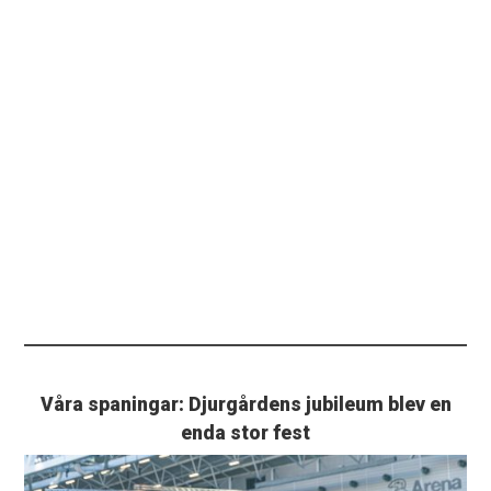
Våra spaningar: Djurgårdens jubileum blev en
enda stor fest