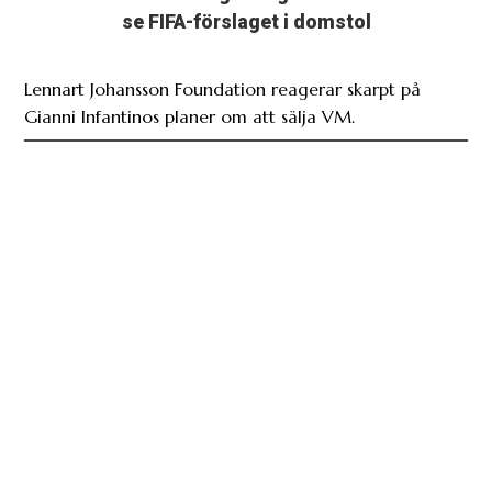
se FIFA-förslaget i domstol
Lennart Johansson Foundation reagerar skarpt på
Gianni Infantinos planer om att sälja VM.