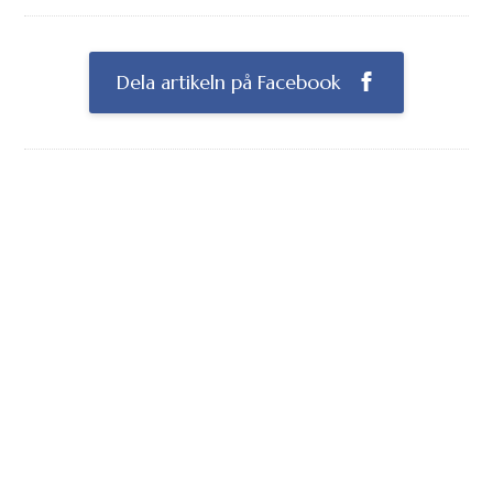
Dela artikeln på Facebook