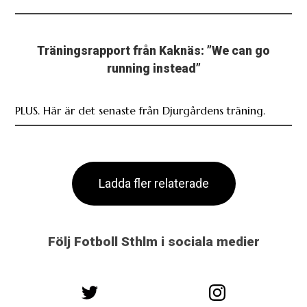
Träningsrapport från Kaknäs: ”We can go
running instead”
PLUS. Här är det senaste från Djurgårdens träning.
Ladda fler relaterade
Följ Fotboll Sthlm i sociala medier