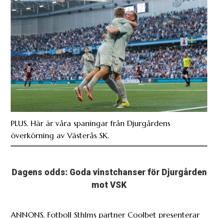
PLUS. Här är våra spaningar från Djurgårdens
överkörning av Västerås SK.
Dagens odds: Goda vinstchanser för Djurgården
mot VSK
ANNONS. Fotboll Sthlms partner Coolbet presenterar