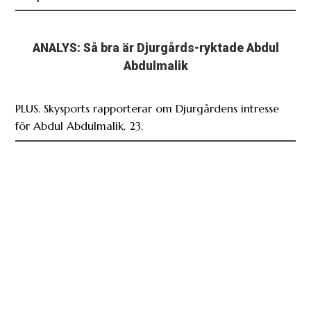
ANALYS: Så bra är Djurgårds-ryktade Abdul
Abdulmalik
PLUS. Skysports rapporterar om Djurgårdens intresse
för Abdul Abdulmalik, 23.