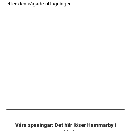
efter den vågade uttagningen.
Våra spaningar: Det här löser Hammarby i