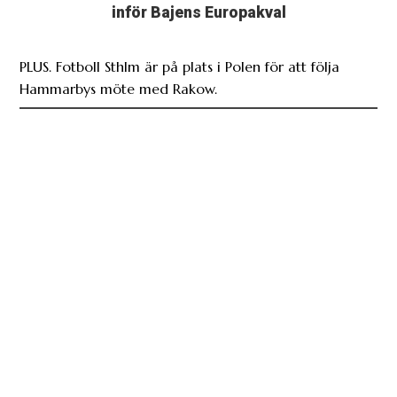
inför Bajens Europakval
PLUS. Fotboll Sthlm är på plats i Polen för att följa
Hammarbys möte med Rakow.