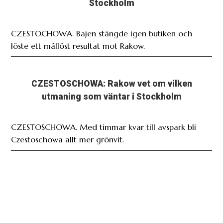
Stockholm
CZESTOCHOWA. Bajen stängde igen butiken och
löste ett mållöst resultat mot Rakow.
CZESTOSCHOWA: Rakow vet om vilken
utmaning som väntar i Stockholm
CZESTOSCHOWA. Med timmar kvar till avspark bli
Czestoschowa allt mer grönvit.