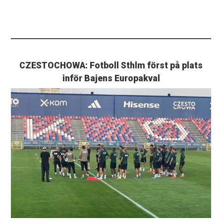
CZESTOCHOWA: Fotboll Sthlm först på plats
inför Bajens Europakval