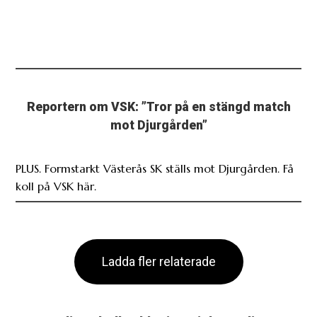
Reportern om VSK: ”Tror på en stängd match
mot Djurgården”
PLUS. Formstarkt Västerås SK ställs mot Djurgården. Få
koll på VSK här.
Ladda fler relaterade