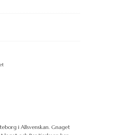
öteborg i Allsvenskan. Gnaget