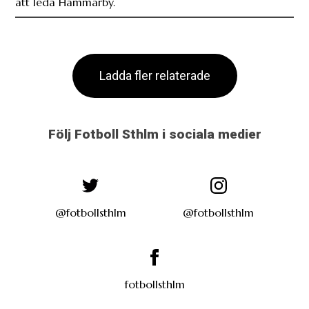
att leda Hammarby.
Ladda fler relaterade
Följ Fotboll Sthlm i sociala medier
@fotbollsthlm
@fotbollsthlm
fotbollsthlm