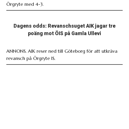
Örgryte med 4-3.
Dagens odds: Revanschsuget AIK jagar tre
poäng mot ÖIS på Gamla Ullevi
ANNONS. AIK reser ned till Göteborg för att utkräva
revansch på Örgryte IS.