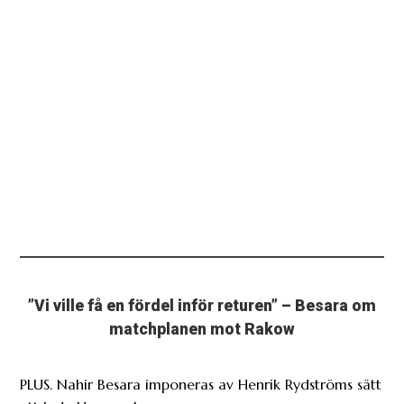
”Vi ville få en fördel inför returen” – Besara om
matchplanen mot Rakow
PLUS. Nahir Besara imponeras av Henrik Rydströms sätt