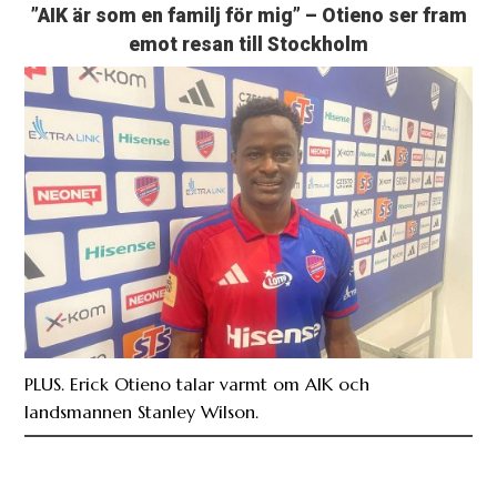
”AIK är som en familj för mig” – Otieno ser fram
emot resan till Stockholm
PLUS. Erick Otieno talar varmt om AIK och
landsmannen Stanley Wilson.