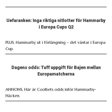
Uefaranken: Inga riktiga nitlotter för Hammarby
i Europa Cups Q2
PLUS. Hammarby ut i förlängning – det väntar i Europa
Cup.
Dagens odds: Tuff uppgift för Bajen mellan
Europamatcherna
ANNONS. Här är Coolbets odds inför Hammarby-
Häcken.