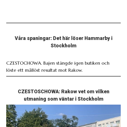
Våra spaningar: Det här löser Hammarby i
Stockholm
CZESTOCHOWA. Bajen stängde igen butiken och
löste ett mållöst resultat mot Rakow.
CZESTOSCHOWA: Rakow vet om vilken
utmaning som väntar i Stockholm