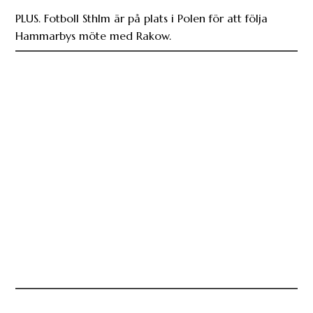
PLUS. Fotboll Sthlm är på plats i Polen för att följa
Hammarbys möte med Rakow.