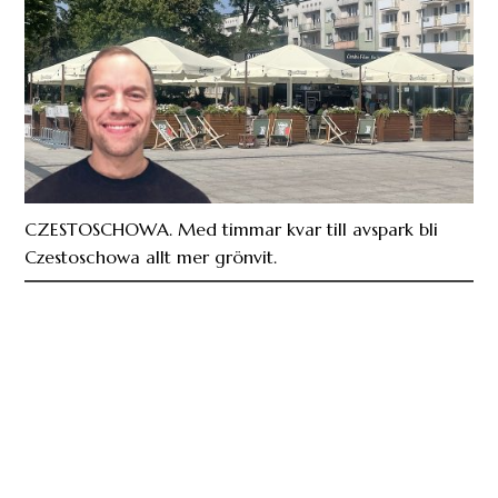
CZESTOSCHOWA. Med timmar kvar till avspark bli
Czestoschowa allt mer grönvit.