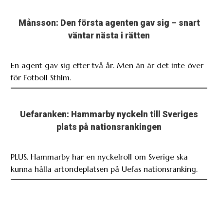
Månsson: Den första agenten gav sig – snart
väntar nästa i rätten
En agent gav sig efter två år. Men än är det inte över
för Fotboll Sthlm.
Uefaranken: Hammarby nyckeln till Sveriges
plats på nationsrankingen
PLUS. Hammarby har en nyckelroll om Sverige ska
kunna hålla artondeplatsen på Uefas nationsranking.