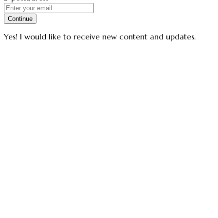
Continue
Yes! I would like to receive new content and updates.