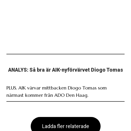
ANALYS: Så bra är AIK-nyförvärvet Diogo Tomas
PLUS. AIK värvar mittbacken Diogo Tomas som
närmast kommer från ADO Den Haag.
Ladda fler relaterade