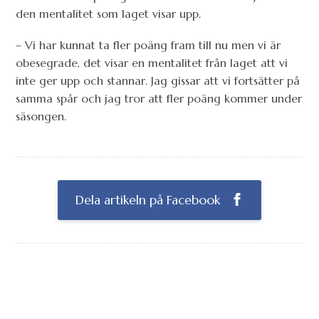
den mentalitet som laget visar upp.
– Vi har kunnat ta fler poäng fram till nu men vi är
obesegrade, det visar en mentalitet från laget att vi
inte ger upp och stannar. Jag gissar att vi fortsätter på
samma spår och jag tror att fler poäng kommer under
säsongen.
Dela artikeln på Facebook