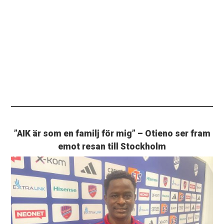
”AIK är som en familj för mig” – Otieno ser fram
emot resan till Stockholm