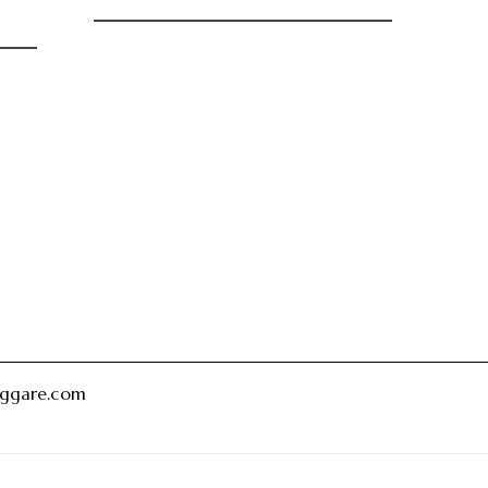
oggare.com