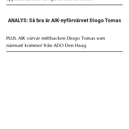
ANALYS: Så bra är AIK-nyförvärvet Diogo Tomas
PLUS. AIK värvar mittbacken Diogo Tomas som
närmast kommer från ADO Den Haag.