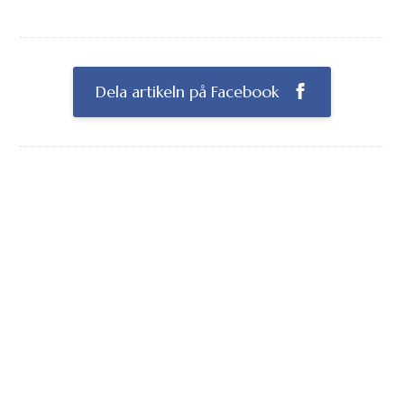
Dela artikeln på Facebook