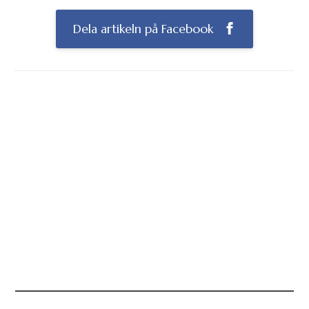
Dela artikeln på Facebook