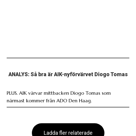
ANALYS: Så bra är AIK-nyförvärvet Diogo Tomas
PLUS. AIK värvar mittbacken Diogo Tomas som
närmast kommer från ADO Den Haag.
Ladda fler relaterade