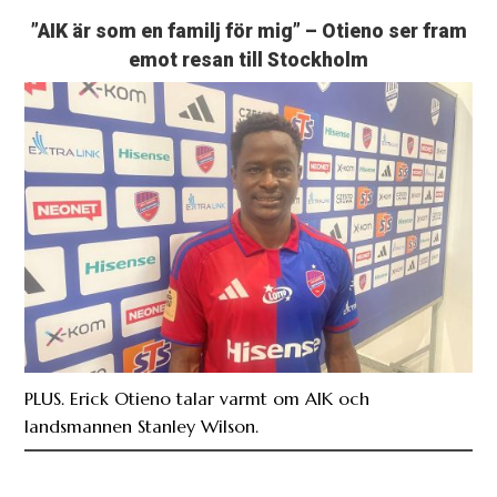
”AIK är som en familj för mig” – Otieno ser fram
emot resan till Stockholm
PLUS. Erick Otieno talar varmt om AIK och
landsmannen Stanley Wilson.