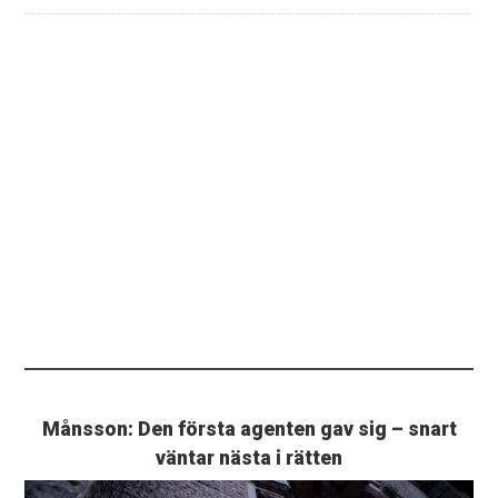
Månsson: Den första agenten gav sig – snart
väntar nästa i rätten