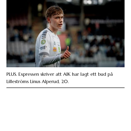
PLUS. Expressen skriver att AIK har lagt ett bud på
Lilleströms Linus Alperud, 20.