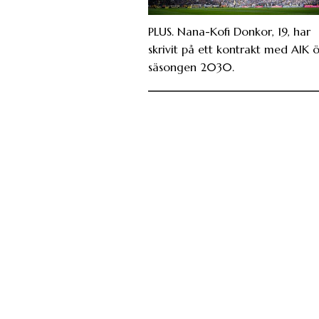
PLUS. Nana-Kofi Donkor, 19, har
skrivit på ett kontrakt med AIK 
säsongen 2030.