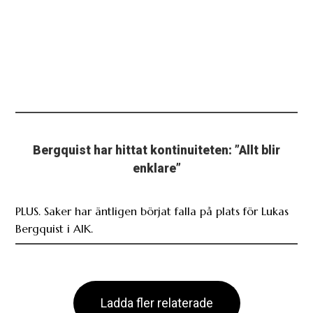
Bergquist har hittat kontinuiteten: ”Allt blir
enklare”
PLUS. Saker har äntligen börjat falla på plats för Lukas
Bergquist i AIK.
Ladda fler relaterade