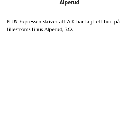
Alperud
PLUS. Expressen skriver att AIK har lagt ett bud på
Lilleströms Linus Alperud, 20.