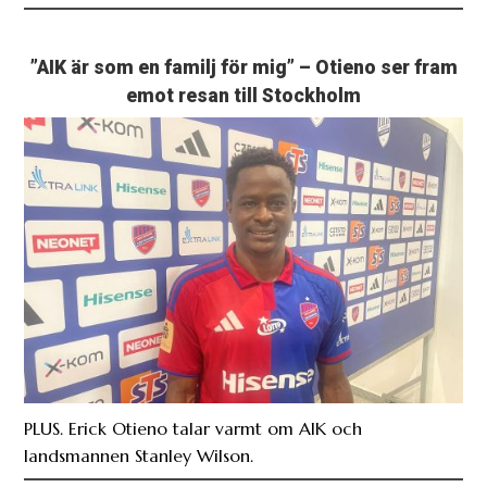
”AIK är som en familj för mig” – Otieno ser fram
emot resan till Stockholm
PLUS. Erick Otieno talar varmt om AIK och
landsmannen Stanley Wilson.