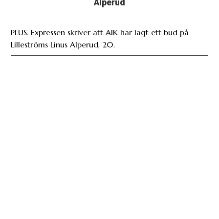
Alperud
PLUS. Expressen skriver att AIK har lagt ett bud på
Lilleströms Linus Alperud, 20.