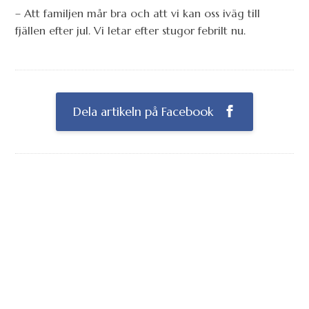
– Att familjen mår bra och att vi kan oss iväg till
fjällen efter jul. Vi letar efter stugor febrilt nu.
Dela artikeln på Facebook