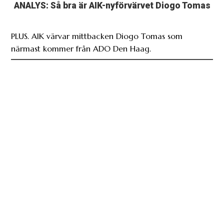
ANALYS: Så bra är AIK-nyförvärvet Diogo Tomas
PLUS. AIK värvar mittbacken Diogo Tomas som
närmast kommer från ADO Den Haag.