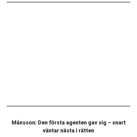
Månsson: Den första agenten gav sig – snart
väntar nästa i rätten