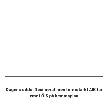
Dagens odds: Decimerat men formstarkt AIK tar
emot ÖIS på hemmaplan