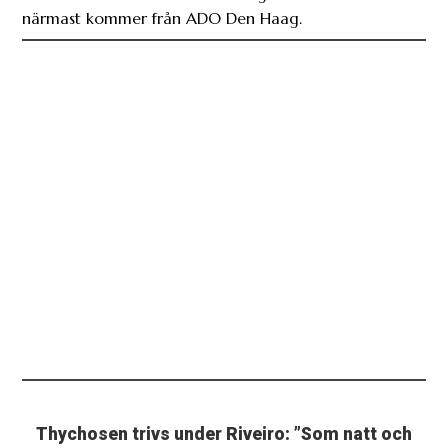
närmast kommer från ADO Den Haag.
Thychosen trivs under Riveiro: ”Som natt och