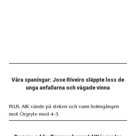
Våra spaningar: Jose Riveiro släppte loss de
unga anfallarna och vågade vinna
PLUS. AIK vände på steken och vann holmgången
mot Örgryte med 4-3.