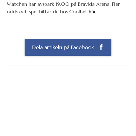
Matchen har avspark 19:00 på Bravida Arena. Fler
odds och spel hittar du hos
Coolbet här.
Dela artikeln på Facebook