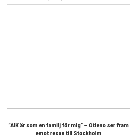
”AIK är som en familj för mig” – Otieno ser fram
emot resan till Stockholm