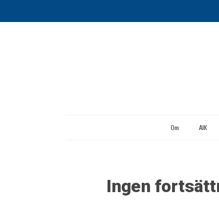
Om
AIK
Ingen fortsätt