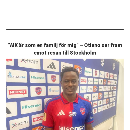
”AIK är som en familj för mig” – Otieno ser fram
emot resan till Stockholm