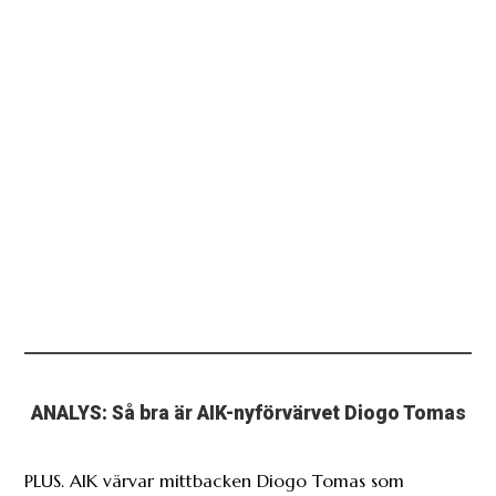
ANALYS: Så bra är AIK-nyförvärvet Diogo Tomas
PLUS. AIK värvar mittbacken Diogo Tomas som