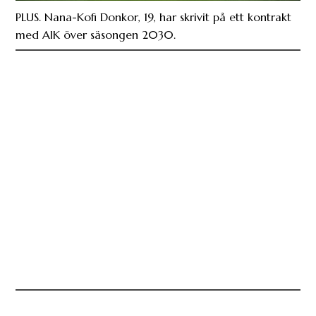
PLUS. Nana-Kofi Donkor, 19, har skrivit på ett kontrakt
med AIK över säsongen 2030.