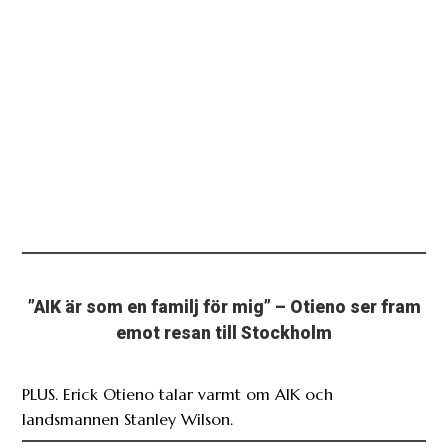
”AIK är som en familj för mig” – Otieno ser fram
emot resan till Stockholm
PLUS. Erick Otieno talar varmt om AIK och
landsmannen Stanley Wilson.