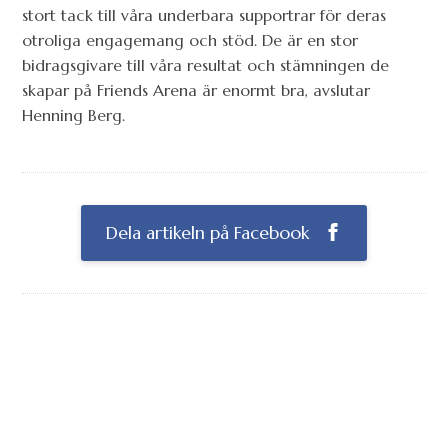
stort tack till våra underbara supportrar för deras
otroliga engagemang och stöd. De är en stor
bidragsgivare till våra resultat och stämningen de
skapar på Friends Arena är enormt bra, avslutar
Henning Berg.
Dela artikeln på Facebook