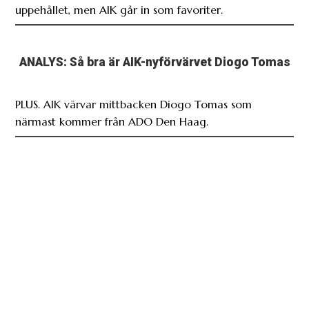
uppehållet, men AIK går in som favoriter.
ANALYS: Så bra är AIK-nyförvärvet Diogo Tomas
PLUS. AIK värvar mittbacken Diogo Tomas som
närmast kommer från ADO Den Haag.