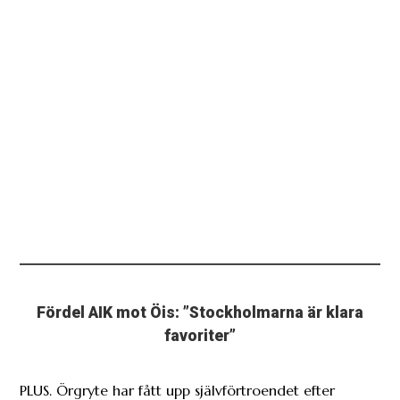
Fördel AIK mot Öis: ”Stockholmarna är klara
favoriter”
PLUS. Örgryte har fått upp självförtroendet efter