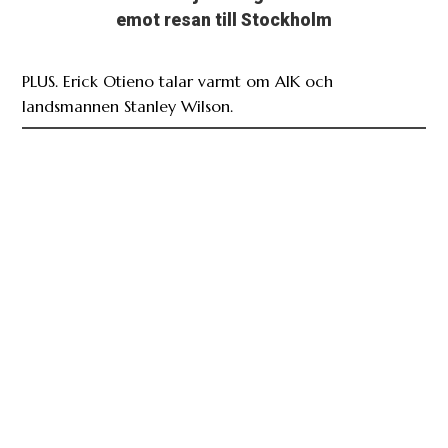
emot resan till Stockholm
PLUS. Erick Otieno talar varmt om AIK och
landsmannen Stanley Wilson.