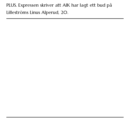
PLUS. Expressen skriver att AIK har lagt ett bud på
Lilleströms Linus Alperud, 20.