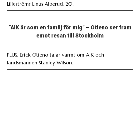
emot resan till Stockholm
PLUS. Erick Otieno talar varmt om AIK och
landsmannen Stanley Wilson.