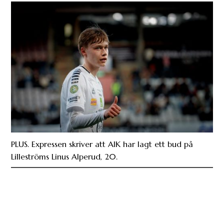
PLUS. Expressen skriver att AIK har lagt ett bud på
Lilleströms Linus Alperud, 20.