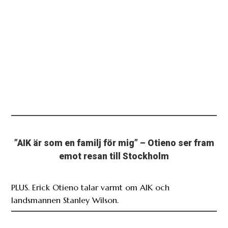
”AIK är som en familj för mig” – Otieno ser fram
emot resan till Stockholm
PLUS. Erick Otieno talar varmt om AIK och
landsmannen Stanley Wilson.