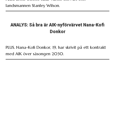
ANALYS: Så bra är AIK-nyförvärvet Nana-Kofi
Donkor
PLUS. Nana-Kofi Donkor, 19, har skrivit på ett kontrakt
med AIK över säsongen 2030.