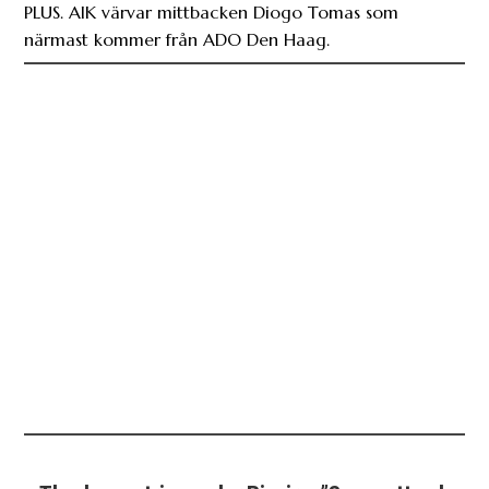
PLUS. AIK värvar mittbacken Diogo Tomas som
närmast kommer från ADO Den Haag.