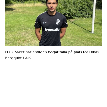
PLUS. Saker har äntligen börjat falla på plats för Lukas
Bergquist i AIK.