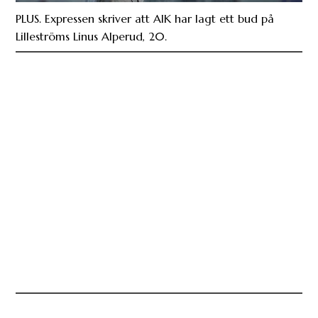
PLUS. Expressen skriver att AIK har lagt ett bud på
Lilleströms Linus Alperud, 20.