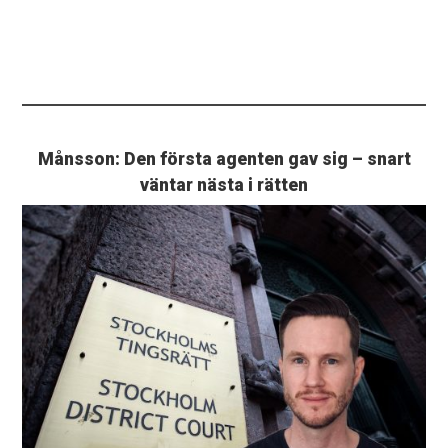
Månsson: Den första agenten gav sig – snart
väntar nästa i rätten