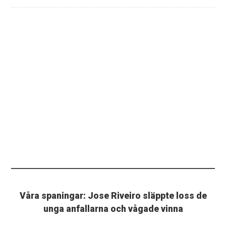
Våra spaningar: Jose Riveiro släppte loss de
unga anfallarna och vågade vinna