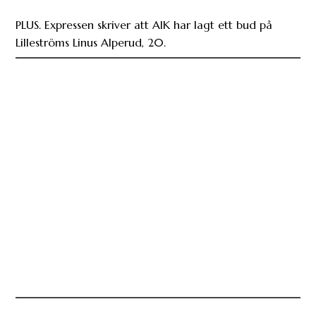
PLUS. Expressen skriver att AIK har lagt ett bud på
Lilleströms Linus Alperud, 20.