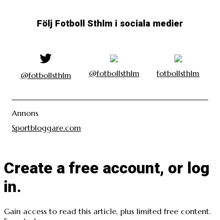
Följ Fotboll Sthlm i sociala medier
@fotbollsthlm
fotbollsthlm
@fotbollsthlm
Annons
Sportbloggare.com
Create a free account, or log
in.
Gain access to read this article, plus limited free content.