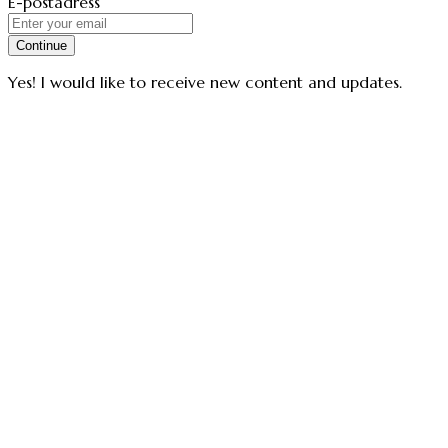
E-postadress
Continue
Yes! I would like to receive new content and updates.