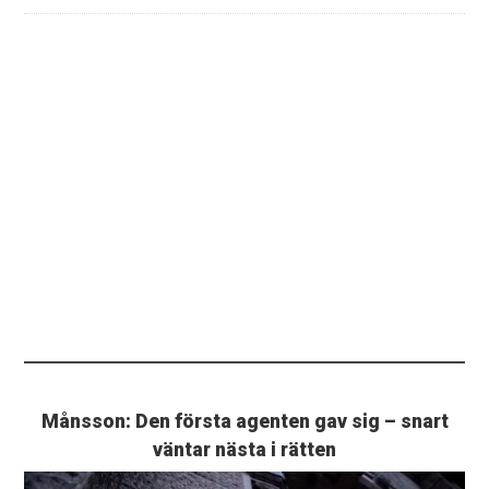
Månsson: Den första agenten gav sig – snart
väntar nästa i rätten