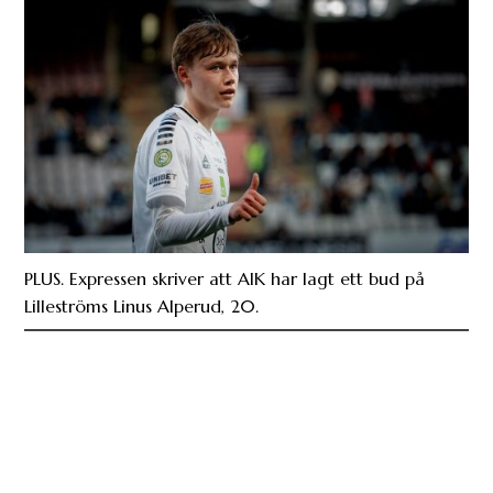
PLUS. Expressen skriver att AIK har lagt ett bud på
Lilleströms Linus Alperud, 20.