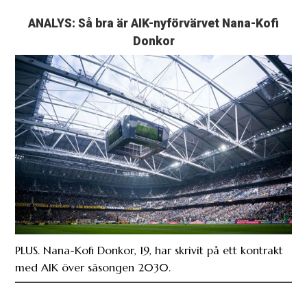
Donkor
PLUS. Nana-Kofi Donkor, 19, har skrivit på ett kontrakt
med AIK över säsongen 2030.