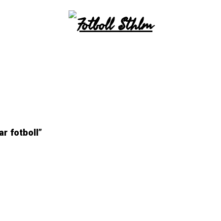
ar fotboll”