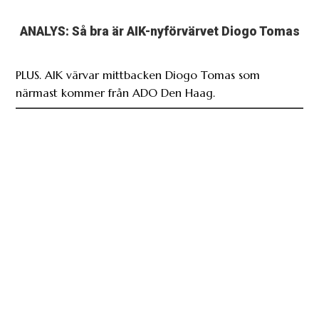
ANALYS: Så bra är AIK-nyförvärvet Diogo Tomas
PLUS. AIK värvar mittbacken Diogo Tomas som
närmast kommer från ADO Den Haag.