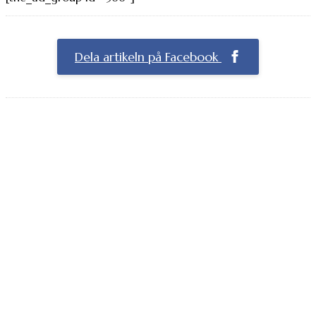
Dela artikeln på Facebook