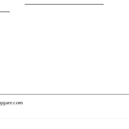
oggare.com