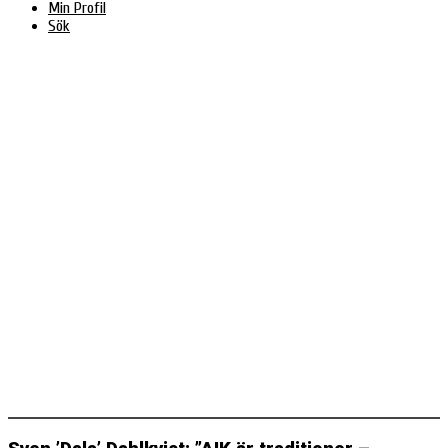
Min Profil
Sök