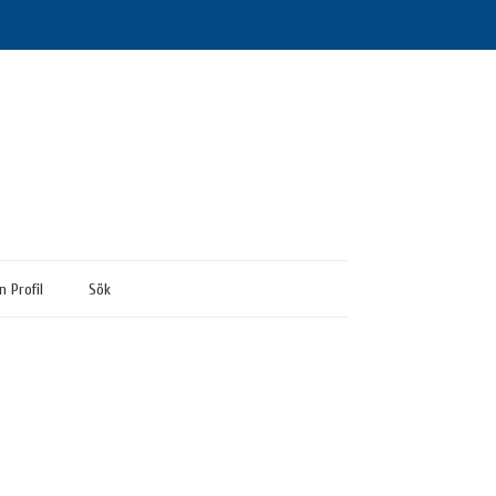
n Profil
Sök