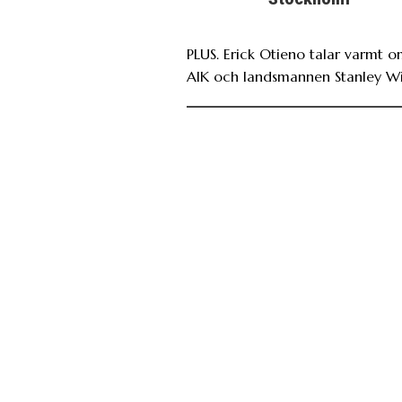
PLUS. Erick Otieno talar varmt 
AIK och landsmannen Stanley Wi