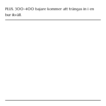
PLUS. 300-400 bajare kommer att trängas in i en
bur ikväll.