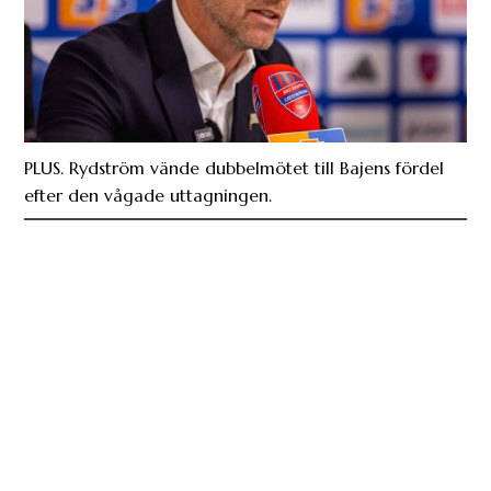
PLUS. Rydström vände dubbelmötet till Bajens fördel
efter den vågade uttagningen.