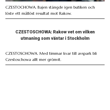
CZESTOCHOWA. Bajen stängde igen butiken och
löste ett mållöst resultat mot Rakow.
CZESTOSCHOWA: Rakow vet om vilken
utmaning som väntar i Stockholm
CZESTOSCHOWA. Med timmar kvar till avspark bli
Czestoschowa allt mer grönvit.