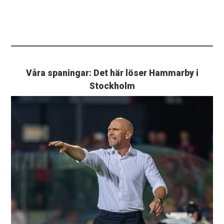
Våra spaningar: Det här löser Hammarby i
Stockholm