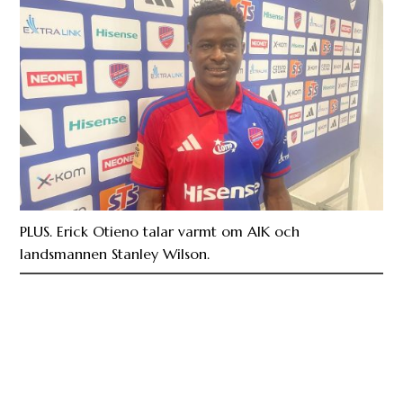
PLUS. Erick Otieno talar varmt om AIK och
landsmannen Stanley Wilson.