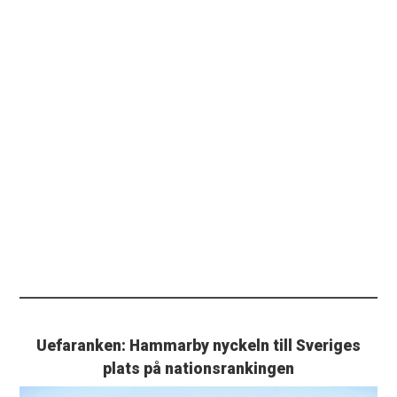
Uefaranken: Hammarby nyckeln till Sveriges
plats på nationsrankingen