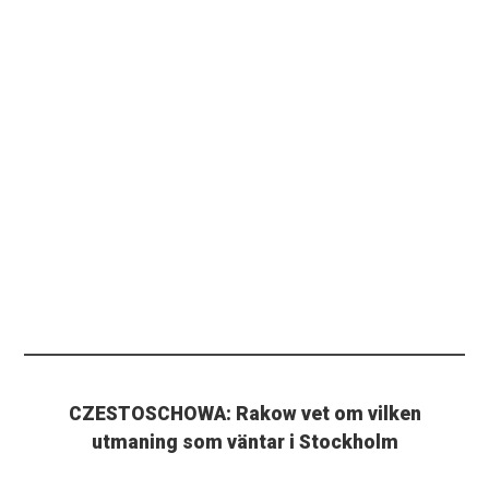
CZESTOSCHOWA: Rakow vet om vilken
utmaning som väntar i Stockholm