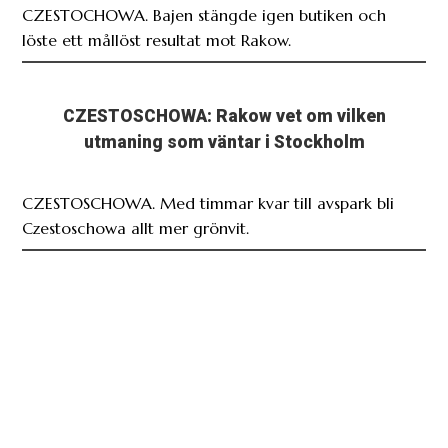
CZESTOSCHOWA: Rakow vet om vilken
utmaning som väntar i Stockholm
CZESTOSCHOWA. Med timmar kvar till avspark bli
Czestoschowa allt mer grönvit.