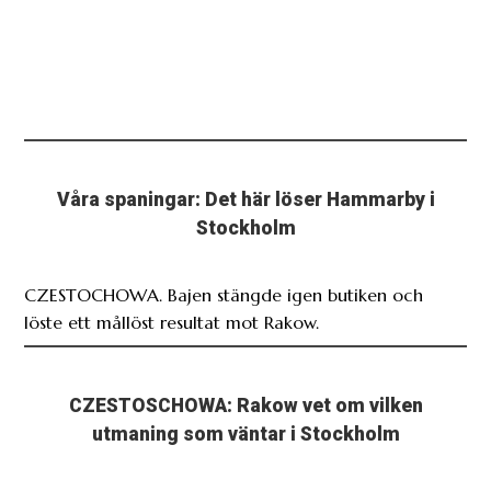
Våra spaningar: Det här löser Hammarby i
Stockholm
CZESTOCHOWA. Bajen stängde igen butiken och
löste ett mållöst resultat mot Rakow.
CZESTOSCHOWA: Rakow vet om vilken
utmaning som väntar i Stockholm