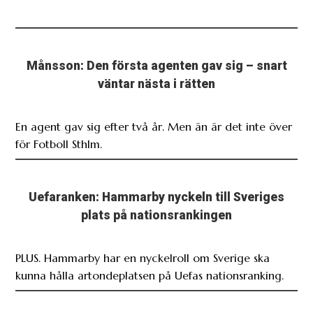
Månsson: Den första agenten gav sig – snart
väntar nästa i rätten
En agent gav sig efter två år. Men än är det inte över
för Fotboll Sthlm.
Uefaranken: Hammarby nyckeln till Sveriges
plats på nationsrankingen
PLUS. Hammarby har en nyckelroll om Sverige ska
kunna hålla artondeplatsen på Uefas nationsranking.