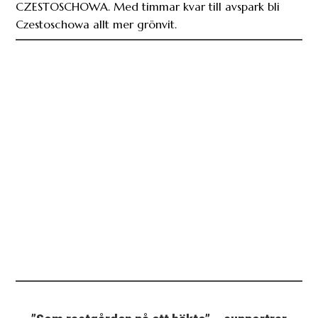
CZESTOSCHOWA. Med timmar kvar till avspark bli
Czestoschowa allt mer grönvit.