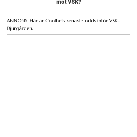
mot VSK?
ANNONS. Här är Coolbets senaste odds inför VSK-
Djurgården.