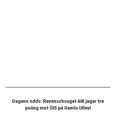
Dagens odds: Revanschsuget AIK jagar tre
poäng mot ÖIS på Gamla Ullevi