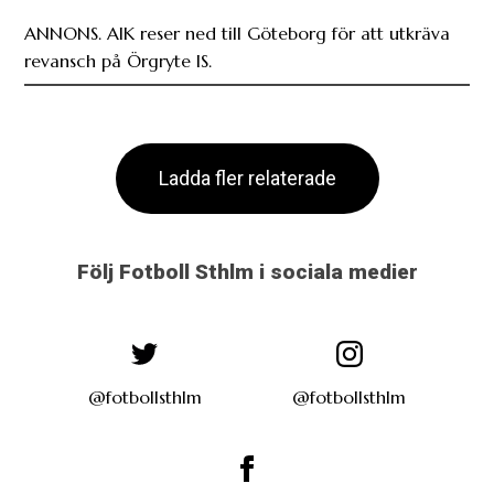
ANNONS. AIK reser ned till Göteborg för att utkräva
revansch på Örgryte IS.
Ladda fler relaterade
Följ Fotboll Sthlm i sociala medier
@fotbollsthlm
@fotbollsthlm