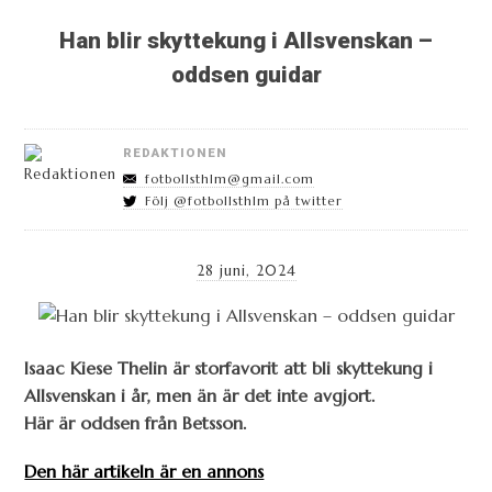
Han blir skyttekung i Allsvenskan –
oddsen guidar
REDAKTIONEN
fotbollsthlm@gmail.com
Följ @fotbollsthlm på twitter
28 juni, 2024
Isaac Kiese Thelin är storfavorit att bli skyttekung i
Allsvenskan i år, men än är det inte avgjort.
Här är oddsen från Betsson.
Den här artikeln är en annons