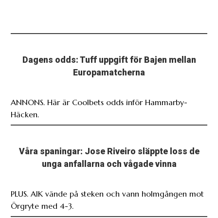
Dagens odds: Tuff uppgift för Bajen mellan
Europamatcherna
ANNONS. Här är Coolbets odds inför Hammarby-
Häcken.
Våra spaningar: Jose Riveiro släppte loss de
unga anfallarna och vågade vinna
PLUS. AIK vände på steken och vann holmgången mot
Örgryte med 4-3.