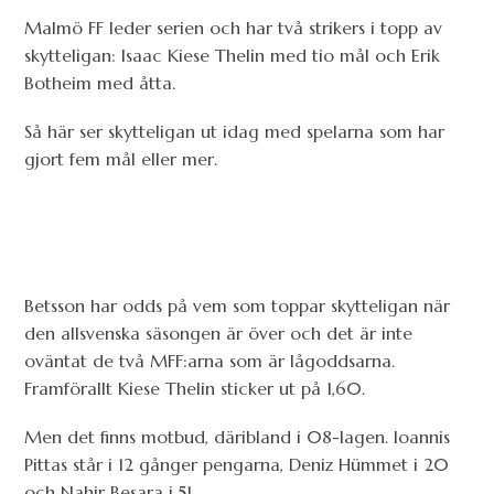
Malmö FF leder serien och har två strikers i topp av
skytteligan: Isaac Kiese Thelin med tio mål och Erik
Botheim med åtta.
Så här ser skytteligan ut idag med spelarna som har
gjort fem mål eller mer.
Betsson har odds på vem som toppar skytteligan när
den allsvenska säsongen är över och det är inte
oväntat de två MFF:arna som är lågoddsarna.
Framförallt Kiese Thelin sticker ut på 1,60.
Men det finns motbud, däribland i 08-lagen. Ioannis
Pittas står i 12 gånger pengarna, Deniz Hümmet i 20
och Nahir Besara i 51.